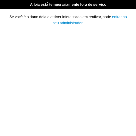
A loja está temporariamente fora de serviço
Se você é o dono dela e estiver interessado em reativar, pode
entrar no
seu administrador
.