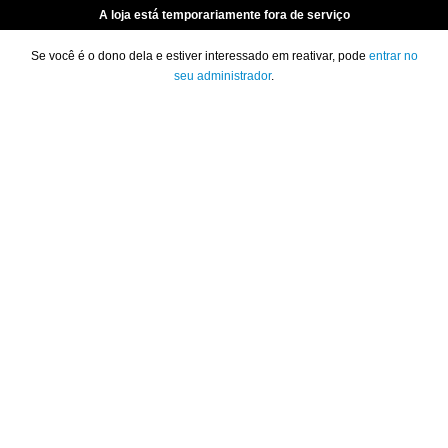
A loja está temporariamente fora de serviço
Se você é o dono dela e estiver interessado em reativar, pode
entrar no
seu administrador
.