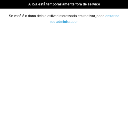
A loja está temporariamente fora de serviço
Se você é o dono dela e estiver interessado em reativar, pode
entrar no
seu administrador
.