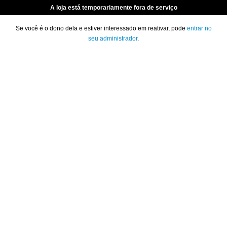
A loja está temporariamente fora de serviço
Se você é o dono dela e estiver interessado em reativar, pode
entrar no
seu administrador
.