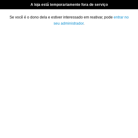
A loja está temporariamente fora de serviço
Se você é o dono dela e estiver interessado em reativar, pode
entrar no
seu administrador
.