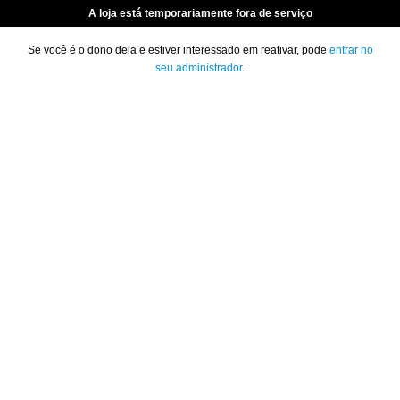
A loja está temporariamente fora de serviço
Se você é o dono dela e estiver interessado em reativar, pode
entrar no
seu administrador
.